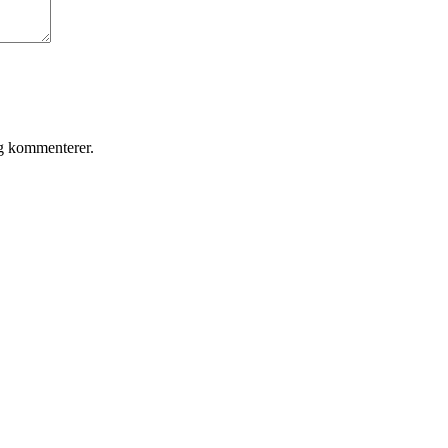
eg kommenterer.