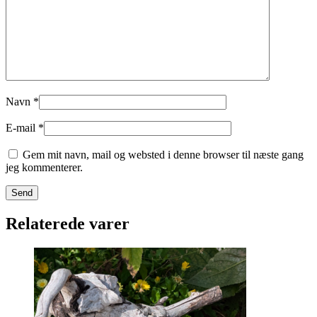
Navn
*
E-mail
*
Gem mit navn, mail og websted i denne browser til næste gang
jeg kommenterer.
Relaterede varer