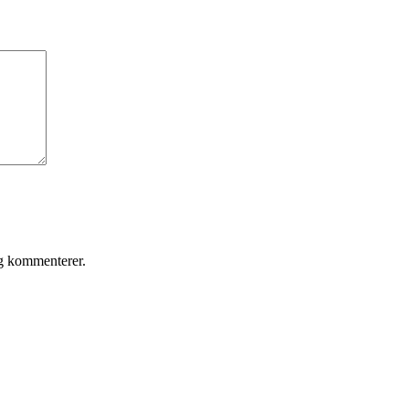
eg kommenterer.