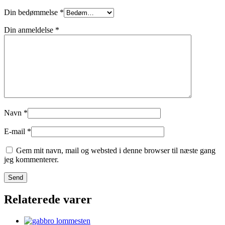
Din bedømmelse
*
Din anmeldelse
*
Navn
*
E-mail
*
Gem mit navn, mail og websted i denne browser til næste gang
jeg kommenterer.
Relaterede varer