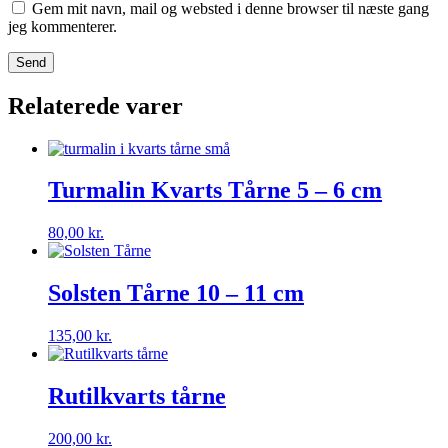
Gem mit navn, mail og websted i denne browser til næste gang
jeg kommenterer.
Relaterede varer
Turmalin Kvarts Tårne 5 – 6 cm
80,00
kr.
Solsten Tårne 10 – 11 cm
135,00
kr.
Rutilkvarts tårne
200,00
kr.