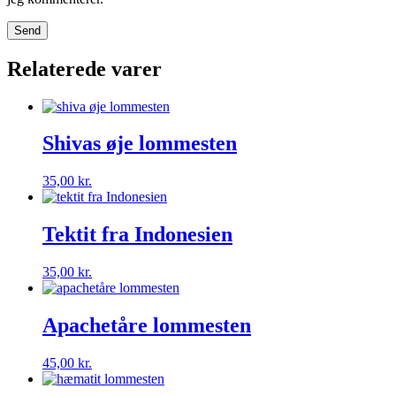
Relaterede varer
Shivas øje lommesten
35,00
kr.
Tektit fra Indonesien
35,00
kr.
Apachetåre lommesten
45,00
kr.