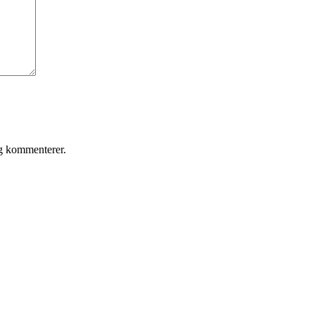
eg kommenterer.