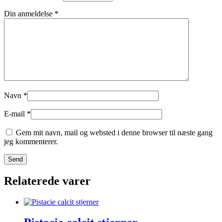
Din anmeldelse
*
Navn
*
E-mail
*
Gem mit navn, mail og websted i denne browser til næste gang
jeg kommenterer.
Relaterede varer