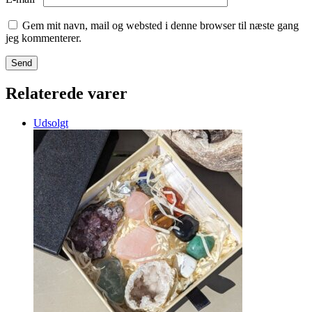
Gem mit navn, mail og websted i denne browser til næste gang
jeg kommenterer.
Relaterede varer
Udsolgt