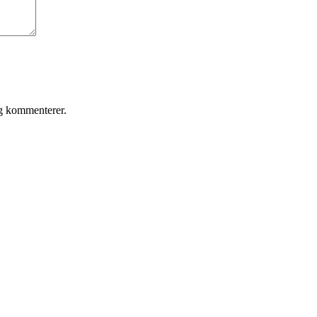
eg kommenterer.