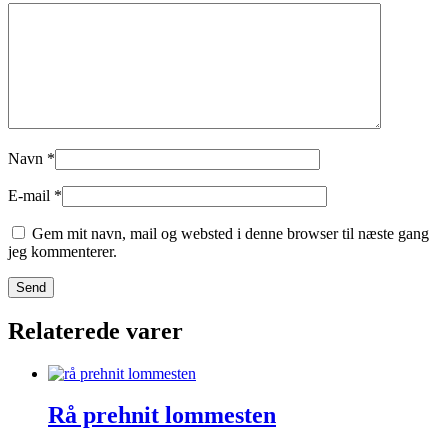
Navn
*
E-mail
*
Gem mit navn, mail og websted i denne browser til næste gang
jeg kommenterer.
Relaterede varer
Rå prehnit lommesten