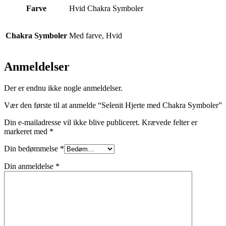
Farve
Hvid Chakra Symboler
Chakra Symboler
Med farve, Hvid
Anmeldelser
Der er endnu ikke nogle anmeldelser.
Vær den første til at anmelde “Selenit Hjerte med Chakra Symboler”
Din e-mailadresse vil ikke blive publiceret.
Krævede felter er
markeret med
*
Din bedømmelse
*
Din anmeldelse
*