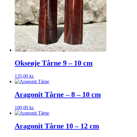
Okseøje Tårne 9 – 10 cm
135,00
kr.
Aragonit Tårne – 8 – 10 cm
100,00
kr.
Aragonit Tårne 10 – 12 cm