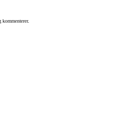
eg kommenterer.