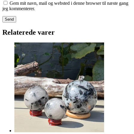
Gem mit navn, mail og websted i denne browser til næste gang
jeg kommenterer.
Relaterede varer