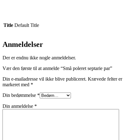
Title
Default Title
Anmeldelser
Der er endnu ikke nogle anmeldelser.
Vær den første til at anmelde “Små poleret septarie par”
Din e-mailadresse vil ikke blive publiceret.
Krævede felter er
markeret med
*
Din bedømmelse
*
Din anmeldelse
*